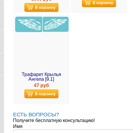
Трафарет Крылья
Ангела [9.1]
47 руб
ЕСТЬ ВОПРОСЫ?
Получите бесплатную консультацию!
Имя