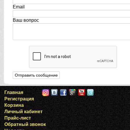
Email
Ваш вопрос
Главная
Регистрация
Корзина
Личный кабинет
Прайс-лист
Обратный звонок