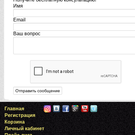
Имя
Email
Ваш вопрос
Главная
Регистрация
Корзина
Личный кабинет