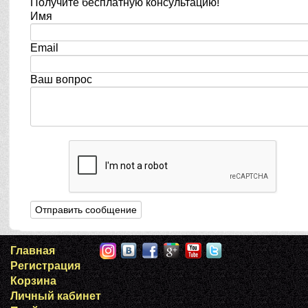
Получите бесплатную консультацию!
Имя
Email
Ваш вопрос
Главная
Регистрация
Корзина
Личный кабинет