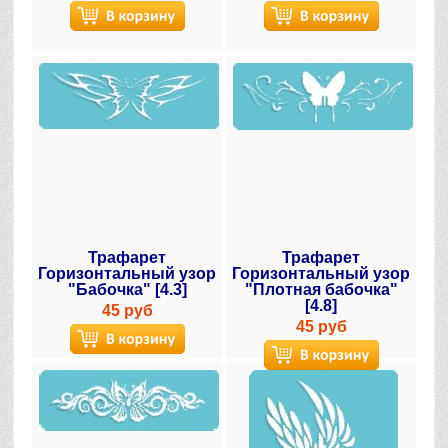
Трафарет
Трафарет
Горизонтальный узор
Горизонтальный узор
"Бабочка" [4.3]
"Плотная бабочка"
[4.8]
45 руб
45 руб