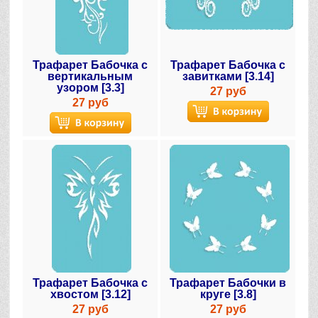
Трафарет Бабочка с
Трафарет Бабочка с
вертикальным
завитками [3.14]
узором [3.3]
27 руб
27 руб
Трафарет Бабочка с
Трафарет Бабочки в
хвостом [3.12]
круге [3.8]
27 руб
27 руб