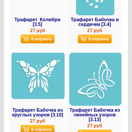
Трафарет Колибри
Трафарет Бабочка и
[3.5]
сердечки [3.4]
27 руб
27 руб
Трафарет Бабочка из
Трафарет Бабочка из
круглых узоров [3.10]
линейных узоров
[3.13]
27 руб
27 руб