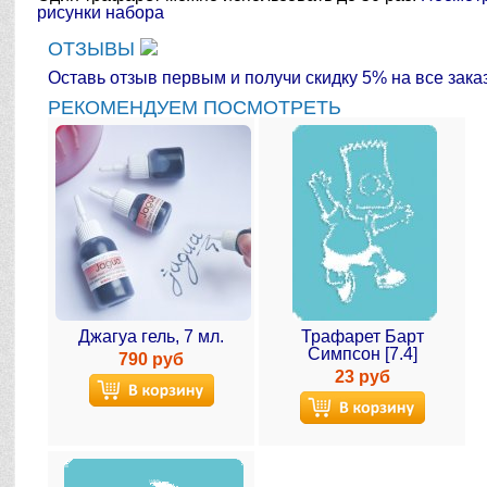
рисунки набора
ОТЗЫВЫ
Оставь отзыв первым и получи скидку 5% на все зака
РЕКОМЕНДУЕМ ПОСМОТРЕТЬ
Джагуа гель, 7 мл.
Трафарет Барт
Симпсон [7.4]
790 руб
23 руб