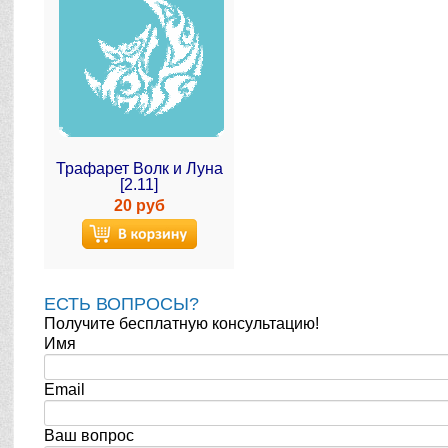
Трафарет Волк и Луна
[2.11]
20 руб
ЕСТЬ ВОПРОСЫ?
Получите бесплатную консультацию!
Имя
Email
Ваш вопрос