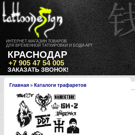
ИНТЕРНЕТ-МАГАЗИН ТОВАРОВ
ДЛЯ ВРЕМЕННОЙ ТАТУИРОВКИ И БОДИ-АРТ
КРАСНОДАР
+7 905 47 54 005
ЗАКАЗАТЬ ЗВОНОК!
Главная
»
Каталоги трафаретов