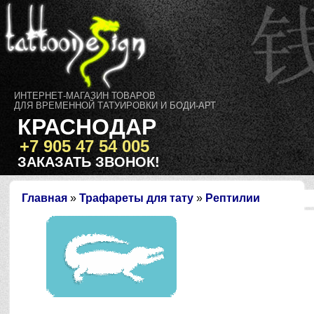
ИНТЕРНЕТ-МАГАЗИН ТОВАРОВ
ДЛЯ ВРЕМЕННОЙ ТАТУИРОВКИ И БОДИ-АРТ
КРАСНОДАР
+7 905 47 54 005
ЗАКАЗАТЬ ЗВОНОК!
Главная
»
Трафареты для тату
»
Рептилии