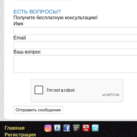
ЕСТЬ ВОПРОСЫ?
Получите бесплатную консультацию!
Имя
Email
Ваш вопрос
Главная
Регистрация