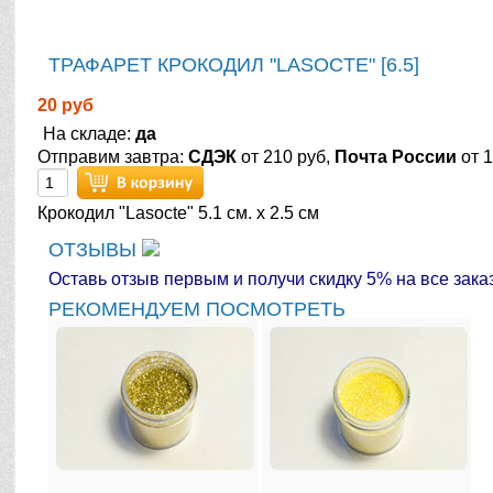
ТРАФАРЕТ КРОКОДИЛ "LASOCTE" [6.5]
20 руб
На складе:
да
Отправим завтра:
СДЭК
от 210 руб,
Почта России
от 1
Крокодил "Lasocte" 5.1 см. х 2.5 см
ОТЗЫВЫ
Оставь отзыв первым и получи скидку 5% на все зака
РЕКОМЕНДУЕМ ПОСМОТРЕТЬ