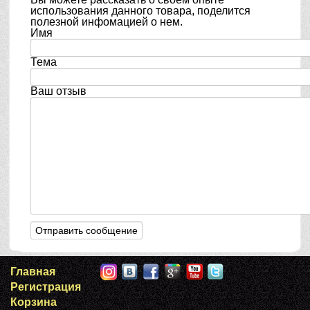
использования данного товара, поделится
полезной инфомацией о нем.
Имя
Тема
Ваш отзыв
Главная
Регистрация
Корзина