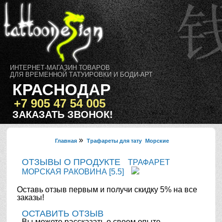
ИНТЕРНЕТ-МАГАЗИН ТОВАРОВ
ДЛЯ ВРЕМЕННОЙ ТАТУИРОВКИ И БОДИ-АРТ
КРАСНОДАР
+7 905 47 54 005
ЗАКАЗАТЬ ЗВОНОК!
»
Главная
Трафареты для тату
Морские
ОТЗЫВЫ О ПРОДУКТЕ
ТРАФАРЕТ
МОРСКАЯ РАКОВИНА [5.5]
Оставь отзыв первым и получи скидку 5% на все
заказы!
ОСТАВИТЬ ОТЗЫВ
Вы можете рассказать о своем опыте