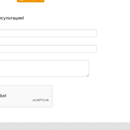
нсультацию!