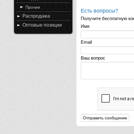
Прочие
Есть вопросы?
Распродажа
Получите бесплатную ко
Оптовые позиции
Имя
Email
Ваш вопрос